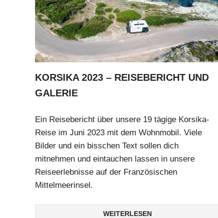
KORSIKA 2023 – REISEBERICHT UND
GALERIE
Ein Reisebericht über unsere 19 tägige Korsika-
Reise im Juni 2023 mit dem Wohnmobil. Viele
Bilder und ein bisschen Text sollen dich
mitnehmen und eintauchen lassen in unsere
Reiseerlebnisse auf der Französischen
Mittelmeerinsel.
WEITERLESEN