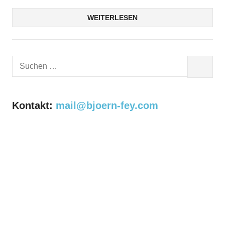
WEITERLESEN
Suchen
SUCHEN
nach:
Kontakt:
mail@bjoern-fey.com