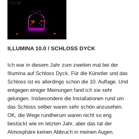
ILLUMINA 10.0 / SCHLOSS DYCK
Ich war in diesem Jahr zum zweiten mal bei der
Illumina auf Schloss Dyck. Für die Künstler und das
Schloss ist es allerdings schon die 10. Auflage. Und
entgegen einiger Meinungen fand ich sie sehr
gelungen. Insbesondere die Installationen rund um
das Schloss selber waren sehr schön anzusehen.
OK, die Wege rundherum waren nicht so eng
bestückt wie im letzten Jahr, aber das tat der
Atmosphäre keinen Abbruch in meinen Augen.