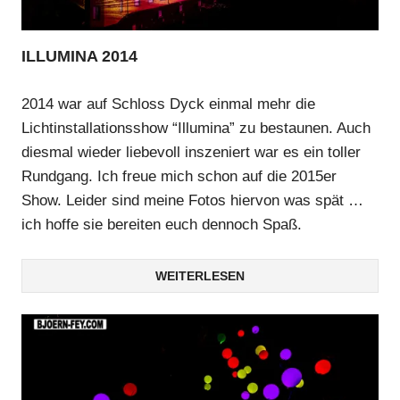
ILLUMINA 2014
2014 war auf Schloss Dyck einmal mehr die
Lichtinstallationsshow “Illumina” zu bestaunen. Auch
diesmal wieder liebevoll inszeniert war es ein toller
Rundgang. Ich freue mich schon auf die 2015er
Show. Leider sind meine Fotos hiervon was spät …
ich hoffe sie bereiten euch dennoch Spaß.
WEITERLESEN