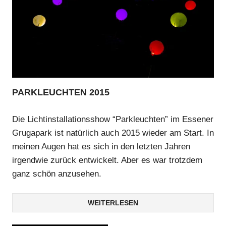
PARKLEUCHTEN 2015
Die Lichtinstallationsshow “Parkleuchten” im Essener
Grugapark ist natürlich auch 2015 wieder am Start. In
meinen Augen hat es sich in den letzten Jahren
irgendwie zurück entwickelt. Aber es war trotzdem
ganz schön anzusehen.
WEITERLESEN