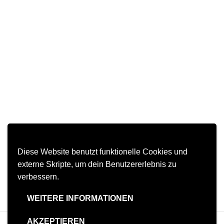
Diese Website benutzt funktionelle Cookies und
externe Skripte, um dein Benutzererlebnis zu
verbessern.
WEITERE INFORMATIONEN
AKZEPTIEREN