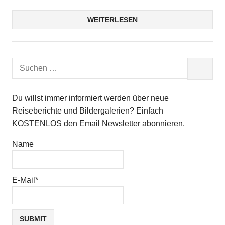
WEITERLESEN
Suchen
SUCHEN
nach:
Du willst immer informiert werden über neue
Reiseberichte und Bildergalerien? Einfach
KOSTENLOS den Email Newsletter abonnieren.
Name
E-Mail*