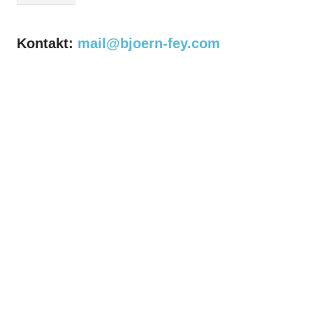
Kontakt:
mail@bjoern-fey.com