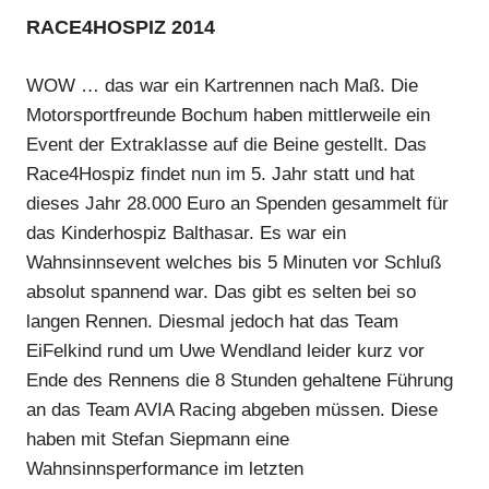
RACE4HOSPIZ 2014
WOW … das war ein Kartrennen nach Maß. Die
Motorsportfreunde Bochum haben mittlerweile ein
Event der Extraklasse auf die Beine gestellt. Das
Race4Hospiz findet nun im 5. Jahr statt und hat
dieses Jahr 28.000 Euro an Spenden gesammelt für
das Kinderhospiz Balthasar. Es war ein
Wahnsinnsevent welches bis 5 Minuten vor Schluß
absolut spannend war. Das gibt es selten bei so
langen Rennen. Diesmal jedoch hat das Team
EiFelkind rund um Uwe Wendland leider kurz vor
Ende des Rennens die 8 Stunden gehaltene Führung
an das Team AVIA Racing abgeben müssen. Diese
haben mit Stefan Siepmann eine
Wahnsinnsperformance im letzten