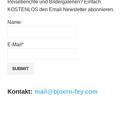
Reiseberichte und Bildergalerien? Einfach
KOSTENLOS den Email Newsletter abonnieren.
Name
E-Mail*
Kontakt:
mail@bjoern-fey.com