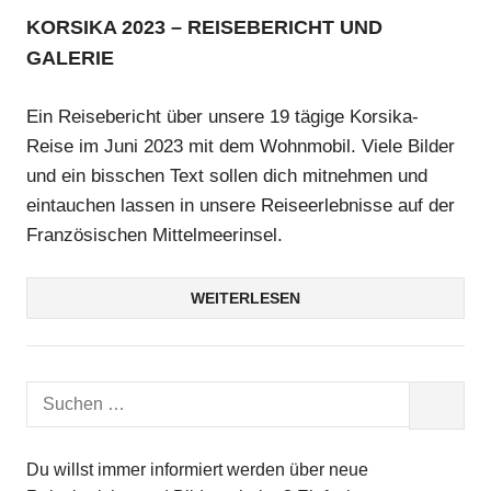
KORSIKA 2023 – REISEBERICHT UND
GALERIE
Ein Reisebericht über unsere 19 tägige Korsika-
Reise im Juni 2023 mit dem Wohnmobil. Viele Bilder
und ein bisschen Text sollen dich mitnehmen und
eintauchen lassen in unsere Reiseerlebnisse auf der
Französischen Mittelmeerinsel.
WEITERLESEN
Suchen
SUCHEN
nach:
Du willst immer informiert werden über neue