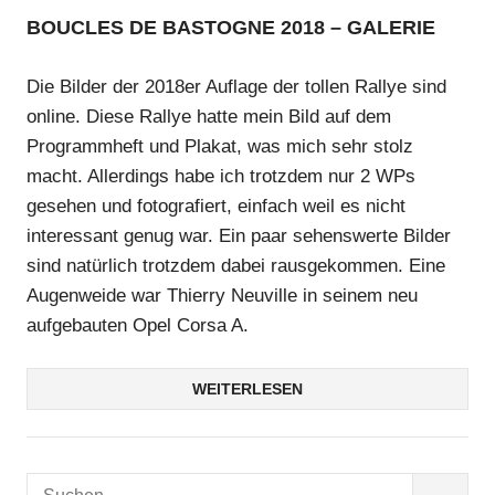
BOUCLES DE BASTOGNE 2018 – GALERIE
Die Bilder der 2018er Auflage der tollen Rallye sind
online. Diese Rallye hatte mein Bild auf dem
Programmheft und Plakat, was mich sehr stolz
macht. Allerdings habe ich trotzdem nur 2 WPs
gesehen und fotografiert, einfach weil es nicht
interessant genug war. Ein paar sehenswerte Bilder
sind natürlich trotzdem dabei rausgekommen. Eine
Augenweide war Thierry Neuville in seinem neu
aufgebauten Opel Corsa A.
WEITERLESEN
Suchen