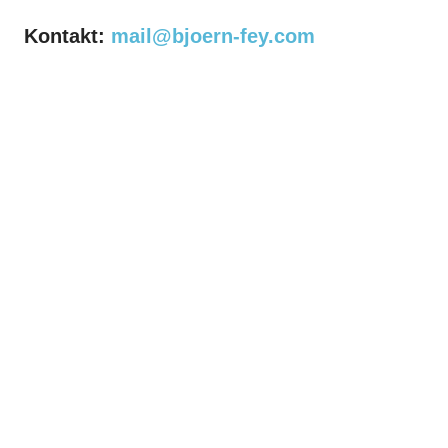
Kontakt:
mail@bjoern-fey.com