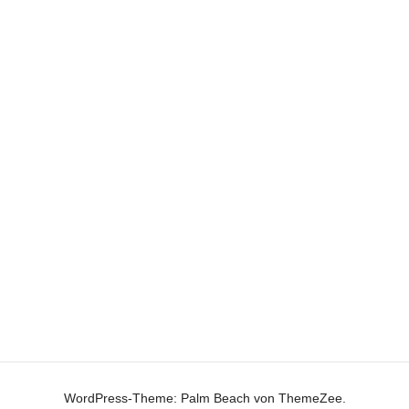
WordPress-Theme: Palm Beach von ThemeZee.