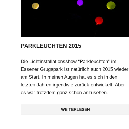
PARKLEUCHTEN 2015
Die Lichtinstallationsshow “Parkleuchten” im
Essener Grugapark ist natürlich auch 2015 wieder
am Start. In meinen Augen hat es sich in den
letzten Jahren irgendwie zurück entwickelt. Aber
es war trotzdem ganz schön anzusehen.
WEITERLESEN