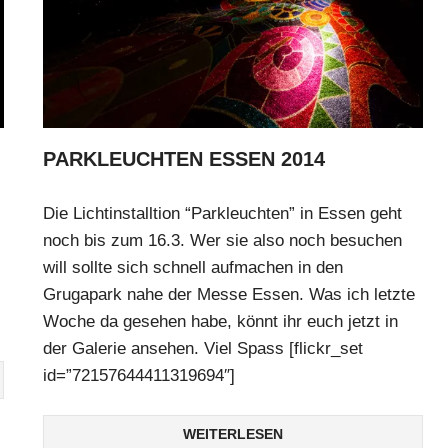
PARKLEUCHTEN ESSEN 2014
Die Lichtinstalltion “Parkleuchten” in Essen geht
noch bis zum 16.3. Wer sie also noch besuchen
will sollte sich schnell aufmachen in den
Grugapark nahe der Messe Essen. Was ich letzte
Woche da gesehen habe, könnt ihr euch jetzt in
der Galerie ansehen. Viel Spass [flickr_set
id=”72157644411319694″]
WEITERLESEN