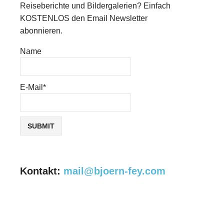
Reiseberichte und Bildergalerien? Einfach
KOSTENLOS den Email Newsletter
abonnieren.
Name
E-Mail*
Kontakt:
mail@bjoern-fey.com