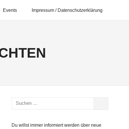
Events
Impressum / Datenschutzerklärung
CHTEN
Suchen
SUCHEN
nach:
Du willst immer informiert werden über neue