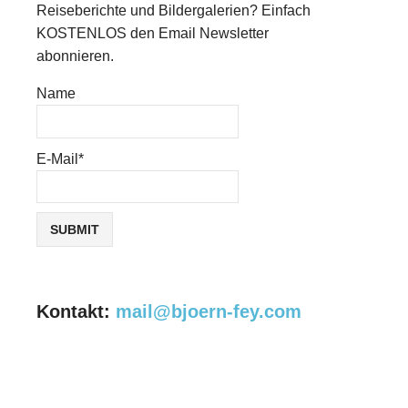
Reiseberichte und Bildergalerien? Einfach
KOSTENLOS den Email Newsletter
abonnieren.
Name
E-Mail*
Kontakt:
mail@bjoern-fey.com