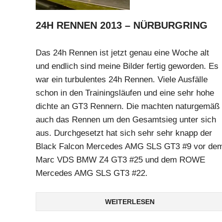
24H RENNEN 2013 – NÜRBURGRING
Das 24h Rennen ist jetzt genau eine Woche alt
und endlich sind meine Bilder fertig geworden. Es
war ein turbulentes 24h Rennen. Viele Ausfälle
schon in den Trainingsläufen und eine sehr hohe
dichte an GT3 Rennern. Die machten naturgemäß
auch das Rennen um den Gesamtsieg unter sich
aus. Durchgesetzt hat sich sehr sehr knapp der
Black Falcon Mercedes AMG SLS GT3 #9 vor de
Marc VDS BMW Z4 GT3 #25 und dem ROWE
Mercedes AMG SLS GT3 #22.
WEITERLESEN