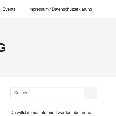
Events
Impressum / Datenschutzerklärung
G
Suchen
SUCHEN
nach:
Du willst immer informiert werden über neue