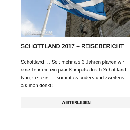
SCHOTTLAND 2017 – REISEBERICHT
Schottland … Seit mehr als 3 Jahren planen wir
eine Tour mit ein paar Kumpels durch Schottland.
Nun, erstens … kommt es anders und zweitens 
als man denkt!
WEITERLESEN