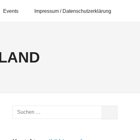
Events
Impressum / Datenschutzerklärung
LAND
Suchen
SUCHEN
nach: