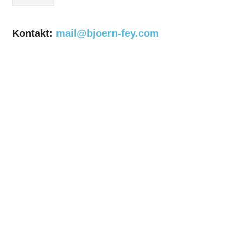
Kontakt:
mail@bjoern-fey.com