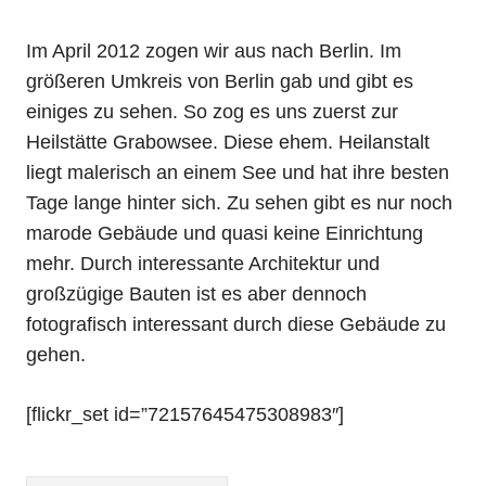
Im April 2012 zogen wir aus nach Berlin. Im
größeren Umkreis von Berlin gab und gibt es
einiges zu sehen. So zog es uns zuerst zur
Heilstätte Grabowsee. Diese ehem. Heilanstalt
liegt malerisch an einem See und hat ihre besten
Tage lange hinter sich. Zu sehen gibt es nur noch
marode Gebäude und quasi keine Einrichtung
mehr. Durch interessante Architektur und
großzügige Bauten ist es aber dennoch
fotografisch interessant durch diese Gebäude zu
gehen.
[flickr_set id=”72157645475308983″]
SCHLAGWÖRTER