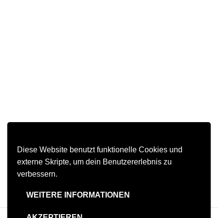
Diese Website benutzt funktionelle Cookies und
externe Skripte, um dein Benutzererlebnis zu
verbessern.
WEITERE INFORMATIONEN
AKZEPTIEREN