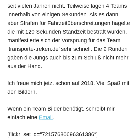
seit vielen Jahren nicht. Teilweise lagen 4 Teams
innerhalb von einigen Sekunden. Als es dann
aber Strafen für Fahrzeitüberschreitungen hagelte
die mit 120 Sekunden Standzeit bestraft wurden,
manifestierte sich der Vorsprung für das Team
‘transporte-treken.de’ sehr schnell. Die 2 Runden
gaben die Jungs auch bis zum Schluß nicht mehr
aus der Hand.
Ich freue mich jetzt schon auf 2018. Viel Spaß mit
den Bildern.
Wenn ein Team Bilder benötigt, schreibt mir
einfach eine
Email
.
[flickr_set id=”72157680696361386″]