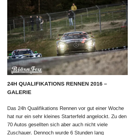
24H QUALIFIKATIONS RENNEN 2016 –
GALERIE
Das 24h Qualifikations Rennen vor gut einer Woche
hat nur ein sehr kleines Starterfeld angelockt. Zu den
70 Autos gesellten sich aber auch nicht viele
Zuschauer. Dennoch wurde 6 Stunden lang