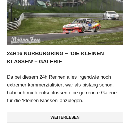
24H16 NÜRBURGRING – ‘DIE KLEINEN
KLASSEN’ – GALERIE
Da bei diesem 24h Rennen alles irgendwie noch
extremer kommerzialisiert war als bislang schon,
habe ich mich entschlossen eine getrennte Galerie
für die ‘kleinen Klassen’ anzulegen.
WEITERLESEN