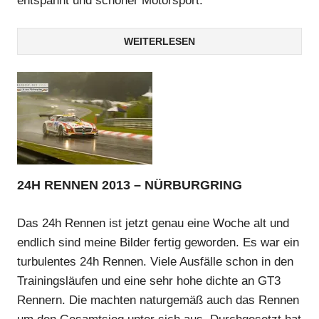
entspannt und schöner Motorsport.
WEITERLESEN
24H RENNEN 2013 – NÜRBURGRING
Das 24h Rennen ist jetzt genau eine Woche alt und
endlich sind meine Bilder fertig geworden. Es war ein
turbulentes 24h Rennen. Viele Ausfälle schon in den
Trainingsläufen und eine sehr hohe dichte an GT3
Rennern. Die machten naturgemäß auch das Rennen