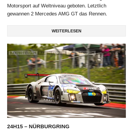
Motorsport auf Weltniveau geboten. Letztlich
gewannen 2 Mercedes AMG GT das Rennen.
WEITERLESEN
24H15 – NÜRBURGRING