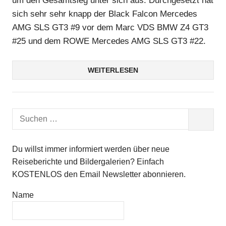
um den Gesamtsieg unter sich aus. Durchgesetzt hat
sich sehr sehr knapp der Black Falcon Mercedes
AMG SLS GT3 #9 vor dem Marc VDS BMW Z4 GT3
#25 und dem ROWE Mercedes AMG SLS GT3 #22.
WEITERLESEN
Suchen
SUCHEN
nach:
Du willst immer informiert werden über neue
Reiseberichte und Bildergalerien? Einfach
KOSTENLOS den Email Newsletter abonnieren.
Name