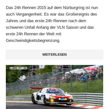
Das 24h Rennen 2015 auf dem Nürburgring ist nun
auch Vergangenheit. Es war das Großereignis des
Jahres und das erste 24h Rennen nach dem
schweren Unfall Anfang der VLN Saison und das
erste 24h Rennen der Welt mit
Geschwindigkeitsbegrenzung.
WEITERLESEN