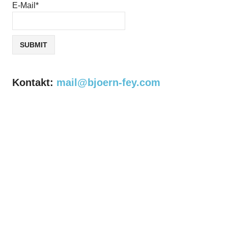
E-Mail*
Kontakt:
mail@bjoern-fey.com