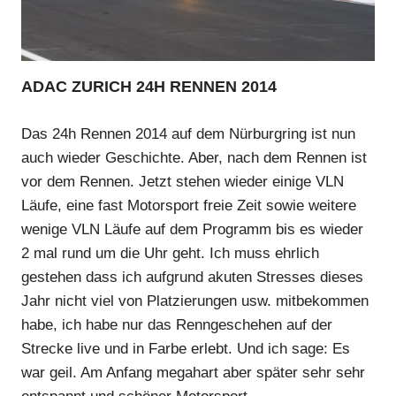
ADAC ZURICH 24H RENNEN 2014
Das 24h Rennen 2014 auf dem Nürburgring ist nun
auch wieder Geschichte. Aber, nach dem Rennen ist
vor dem Rennen. Jetzt stehen wieder einige VLN
Läufe, eine fast Motorsport freie Zeit sowie weitere
wenige VLN Läufe auf dem Programm bis es wieder
2 mal rund um die Uhr geht. Ich muss ehrlich
gestehen dass ich aufgrund akuten Stresses dieses
Jahr nicht viel von Platzierungen usw. mitbekommen
habe, ich habe nur das Renngeschehen auf der
Strecke live und in Farbe erlebt. Und ich sage: Es
war geil. Am Anfang megahart aber später sehr sehr