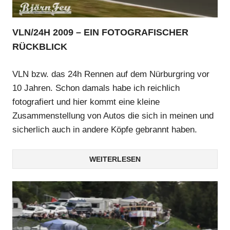
VLN/24H 2009 – EIN FOTOGRAFISCHER
RÜCKBLICK
VLN bzw. das 24h Rennen auf dem Nürburgring vor
10 Jahren. Schon damals habe ich reichlich
fotografiert und hier kommt eine kleine
Zusammenstellung von Autos die sich in meinen und
sicherlich auch in andere Köpfe gebrannt haben.
WEITERLESEN