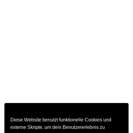
Diese Website benutzt funktionelle Cookies und
externe Skripte, um dein Benutzererlebnis zu