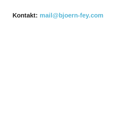
Kontakt:
mail@bjoern-fey.com