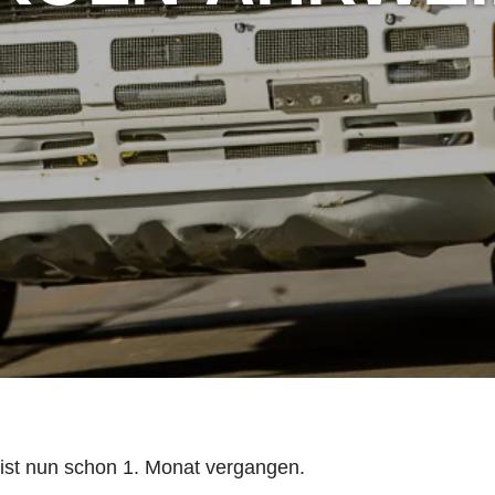
 ist nun schon 1. Monat vergangen.