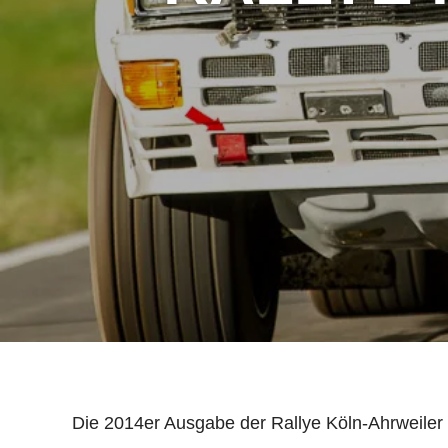
Die 2014er Ausgabe der Rallye Köln-Ahrweiler