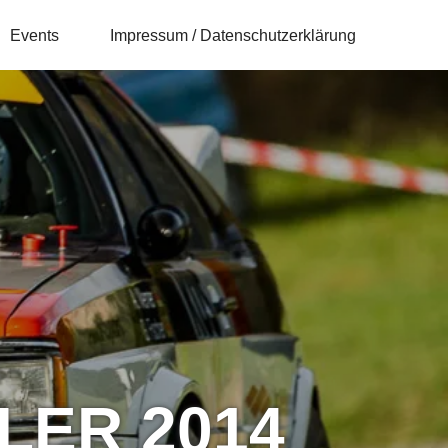
Events
Impressum / Datenschutzerklärung
LER 2014