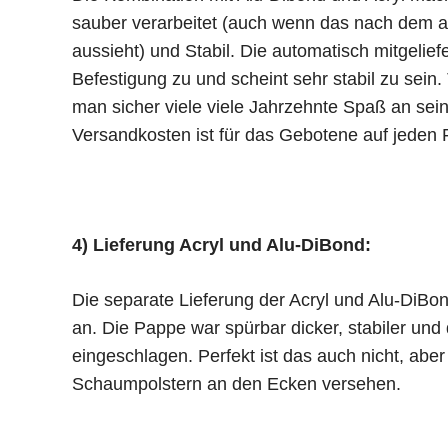
sauber verarbeitet (auch wenn das nach dem a
aussieht) und Stabil. Die automatisch mitgelief
Befestigung zu und scheint sehr stabil zu sein. 
man sicher viele viele Jahrzehnte Spaß an sein
Versandkosten ist für das Gebotene auf jeden Fa
4) Lieferung Acryl und Alu-DiBond:
Die separate Lieferung der Acryl und Alu-DiBo
an. Die Pappe war spürbar dicker, stabiler und 
eingeschlagen. Perfekt ist das auch nicht, aber
Schaumpolstern an den Ecken versehen.