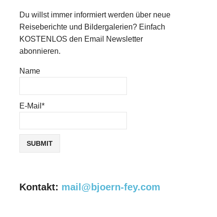
Du willst immer informiert werden über neue
Reiseberichte und Bildergalerien? Einfach
KOSTENLOS den Email Newsletter
abonnieren.
Name
E-Mail*
Kontakt:
mail@bjoern-fey.com