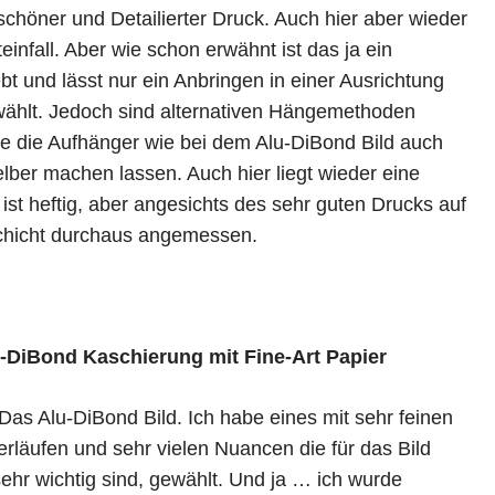
schöner und Detailierter Druck. Auch hier aber wieder
einfall. Aber wie schon erwähnt ist das ja ein
bt und lässt nur ein Anbringen in einer Ausrichtung
wählt. Jedoch sind alternativen Hängemethoden
e die Aufhänger wie bei dem Alu-DiBond Bild auch
ber machen lassen. Auch hier liegt wieder eine
ist heftig, aber angesichts des sehr guten Drucks auf
schicht durchaus angemessen.
u-DiBond Kaschierung mit Fine-Art Papier
Das Alu-DiBond Bild. Ich habe eines mit sehr feinen
rläufen und sehr vielen Nuancen die für das Bild
ehr wichtig sind, gewählt. Und ja … ich wurde