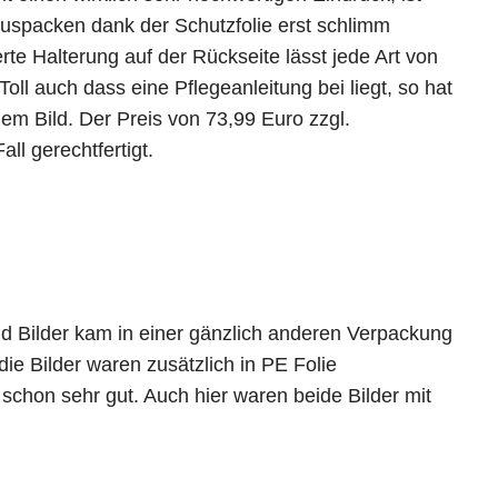
uspacken dank der Schutzfolie erst schlimm
erte Halterung auf der Rückseite lässt jede Art von
Toll auch dass eine Pflegeanleitung bei liegt, so hat
em Bild. Der Preis von 73,99 Euro zzgl.
ll gerechtfertigt.
nd Bilder kam in einer gänzlich anderen Verpackung
die Bilder waren zusätzlich in PE Folie
 schon sehr gut. Auch hier waren beide Bilder mit