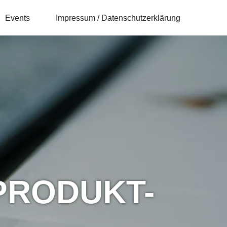
Events
Impressum / Datenschutzerklärung
PRODUKT-