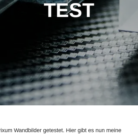
TEST
xum Wandbilder getestet. Hier gibt es nun meine