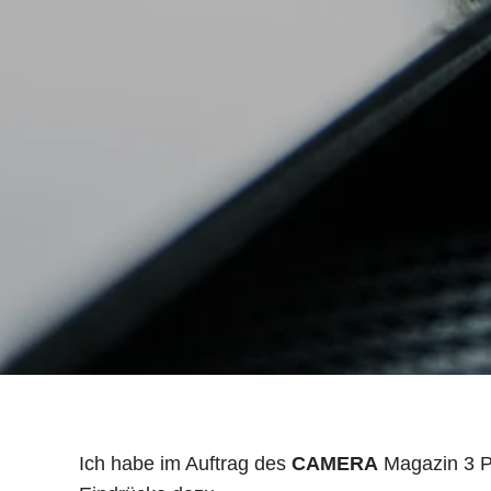
Ich habe im Auftrag des
CAMERA
Magazin 3 Pi