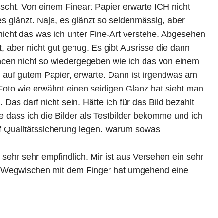
scht. Von einem Fineart Papier erwarte ICH nicht
s glänzt. Naja, es glänzt so seidenmässig, aber
nicht das was ich unter Fine-Art verstehe. Abgesehen
, aber nicht gut genug. Es gibt Ausrisse die dann
cen nicht so wiedergegeben wie ich das von einem
k auf gutem Papier, erwarte. Dann ist irgendwas am
oto wie erwähnt einen seidigen Glanz hat sieht man
 Das darf nicht sein. Hätte ich für das Bild bezahlt
 dass ich die Bilder als Testbilder bekomme und ich
uf Qualitätssicherung legen. Warum sowas
t sehr sehr empfindlich. Mir ist aus Versehen ein sehr
. Wegwischen mit dem Finger hat umgehend eine