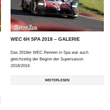
WEC 6H SPA 2018 – GALERIE
Das 2018er WEC Rennen in Spa war auch
gleichzeitig der Beginn der Supersaison
2018/2019.
WEITERLESEN