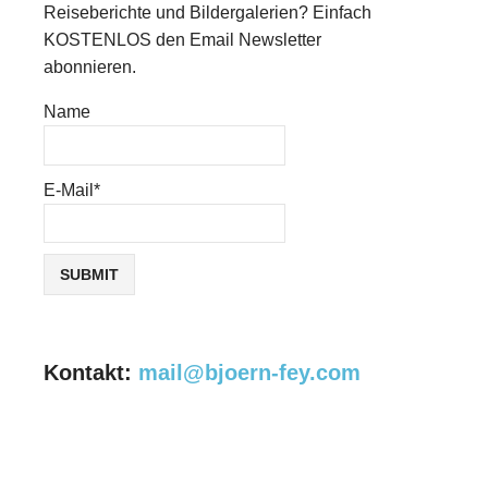
Reiseberichte und Bildergalerien? Einfach
KOSTENLOS den Email Newsletter
abonnieren.
Name
E-Mail*
Kontakt:
mail@bjoern-fey.com