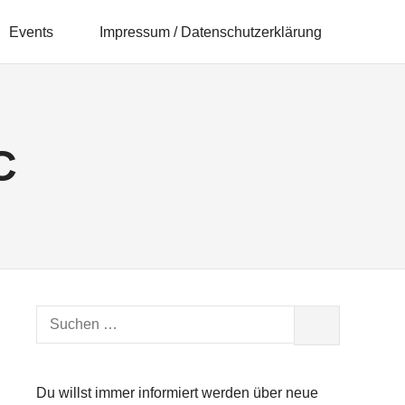
Events
Impressum / Datenschutzerklärung
C
Suchen
SUCHEN
nach:
Du willst immer informiert werden über neue