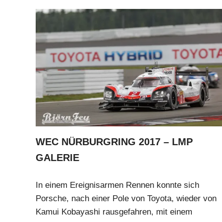
WEC NÜRBURGRING 2017 – LMP
GALERIE
In einem Ereignisarmen Rennen konnte sich
Porsche, nach einer Pole von Toyota, wieder von
Kamui Kobayashi rausgefahren, mit einem