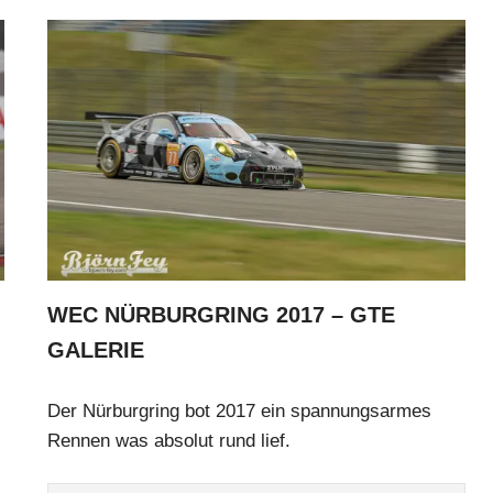
WEC NÜRBURGRING 2017 – GTE
GALERIE
Der Nürburgring bot 2017 ein spannungsarmes
Rennen was absolut rund lief.