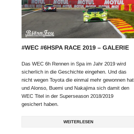
#WEC #6HSPA RACE 2019 – GALERIE
Das WEC 6h Rennen in Spa im Jahr 2019 wird
sicherlich in die Geschichte eingehen. Und das
nicht wegen Toyota die einmal mehr gewonnen hat
und Alonso, Buemi und Nakajima sich damit den
WEC Titel in der Superseason 2018/2019
gesichert haben.
WEITERLESEN